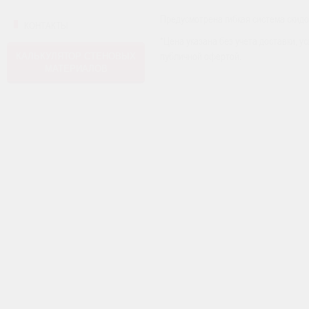
Предусмотрена гибкая система скидо
КОНТАКТЫ
*Цена указана без учета доставки, 
публичной офертой.
КАЛЬКУЛЯТОР СТЕНОВЫХ
МАТЕРИАЛОВ