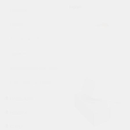
Кирпич
Поребрик
Бордюр
Тротуарная плитка
Керамзит
Керамзитобетонные блоки
Сопутствующие товары
ПРИМЕНЕНИЕ
НОВОСТИ
СТАТЬИ